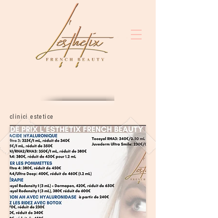
clinici estetice